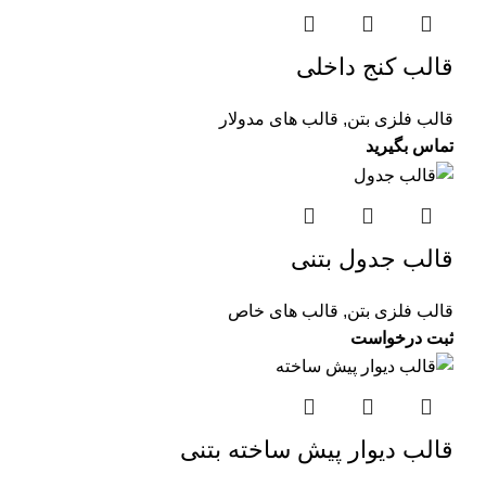
قالب کنج داخلی
قالب فلزی بتن
,
قالب های مدولار
قالب جدول بتنی
قالب فلزی بتن
,
قالب های خاص
قالب دیوار پیش ساخته بتنی