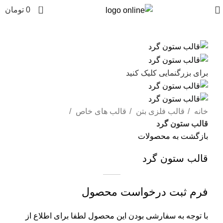
0
0
تومان
برای بزرگنمایی کلیک کنید
خانه
قالب فلزی بتن
قالب های خاص
قالب ستون گرد
بازگشت به محصولات
قالب ستون گرد
فرم ثبت درخواست محصول
با توجه به سفارشی بودن این محصول لطفا برای اطلاع از