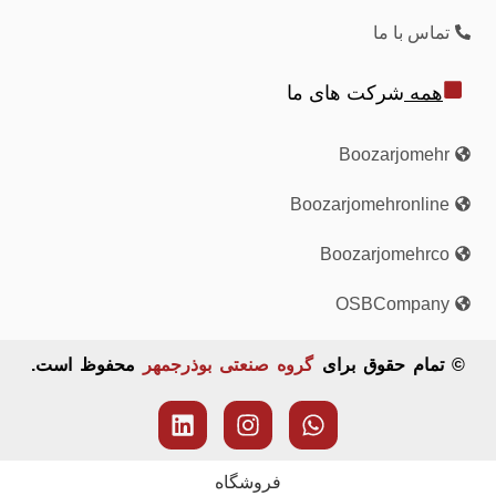
تماس با ما
همه
شرکت های ما
Boozarjomehr
Boozarjomehronline
Boozarjomehrco
OSBCompany
© تمام حقوق برای
گروه صنعتی بوذرجمهر
محفوظ است.
فروشگاه