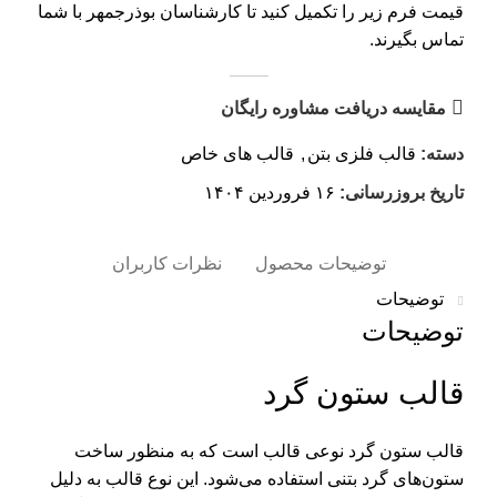
قیمت فرم زیر را تکمیل کنید تا کارشناسان بوذرجمهر با شما
تماس بگیرند.
مقایسه
دریافت مشاوره رایگان
دسته:
قالب فلزی بتن
,
قالب های خاص
تاریخ بروزرسانی:
۱۶ فروردین ۱۴۰۴
توضیحات محصول
نظرات کاربران
توضیحات
توضیحات
قالب ستون گرد
قالب ستون گرد نوعی قالب است که به منظور ساخت
ستون‌های گرد بتنی استفاده می‌شود. این نوع قالب به دلیل