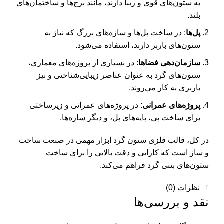
به ستون‌های قوی و زیبا دارند، مانند برج‌ها و ساختمان‌های
بلند.
پل‌ها
: در ساخت پل‌ها و سازه‌های بزرگ که نیاز به
ستون‌های باربر دارند، استفاده می‌شود.
سازمان‌دهی فضاها
: در بسیاری از پروژه‌های معماری،
ستون‌های گرد به عنوان عناصر زیبایی‌شناختی و نیز
باربری به کار می‌روند.
پروژه‌های عمرانی
: در پروژه‌های عمرانی و زیرساختی
برای ساخت پی، پایه‌های پل، و دیگر سازه‌ها.
در کل، قالب فلزی ستون گرد ابزار مهمی در صنعت ساخت
و ساز است که کارایی و دقت بالایی را برای ساخت
ستون‌های بتنی گرد فراهم می‌کند.
نظرات (0)
نقد و بررسی‌ها