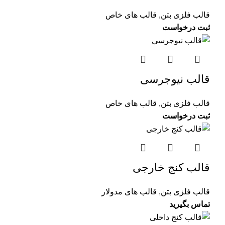
قالب فلزی بتن
,
قالب های خاص
قالب نیوجرسی
قالب فلزی بتن
,
قالب های خاص
قالب کنج خارجی
قالب فلزی بتن
,
قالب های مدولار