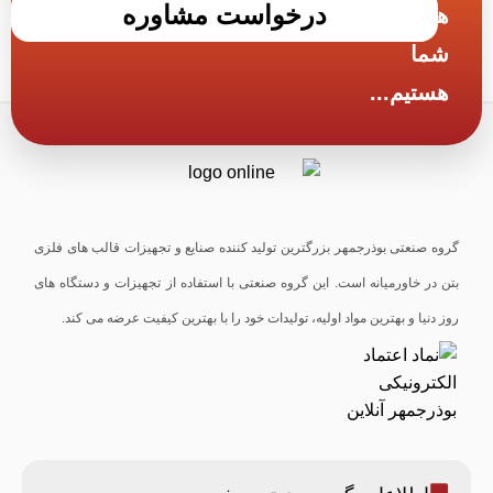
درخواست مشاوره
های
شما
هستیم...
گروه صنعتی بوذرجمهر بزرگترین تولید کننده صنایع و تجهیزات قالب های فلزی
بتن در خاورمیانه است. این گروه صنعتی با استفاده از تجهیزات و دستگاه های
روز دنیا و بهترین مواد اولیه، تولیدات خود را با بهترین کیفیت عرضه می کند.