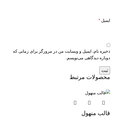
ایمیل
*
ذخیره نام، ایمیل و وبسایت من در مرورگر برای زمانی که
دوباره دیدگاهی می‌نویسم.
محصولات مرتبط
قالب منهول