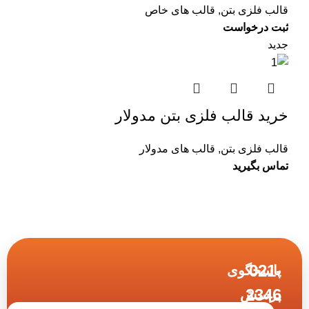
قالب فلزی بتن
,
قالب های خاص
جدید
خرید قالب فلزی بتن مدولار
قالب فلزی بتن
,
قالب های مدولار
021-
پاسخگوی
2346
پرسش