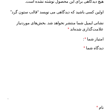
هیچ دیدگاهی برای این محصول نوشته نشده است.
اولین کسی باشید که دیدگاهی می نویسد “قالب ستون گرد”
نشانی ایمیل شما منتشر نخواهد شد.
بخش‌های موردنیاز
علامت‌گذاری شده‌اند
*
امتیاز شما
*
دیدگاه شما
*
نام
*