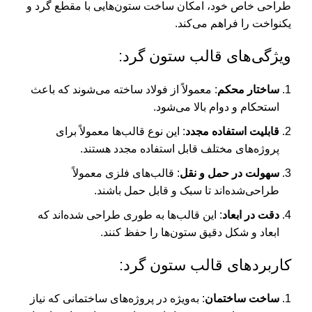
طراحی خاص خود، امکان ساخت ستون‌هایی با مقطع گرد و
یکنواخت را فراهم می‌کند.
ویژگی‌های قالب ستون گرد:
ساختار محکم
: معمولاً از فولاد ساخته می‌شوند که باعث
استحکام و دوام بالا می‌شود.
قابلیت استفاده مجدد
: این نوع قالب‌ها معمولاً برای
پروژه‌های مختلف قابل استفاده مجدد هستند.
سهولت در حمل و نقل
: قالب‌های فلزی معمولاً
طراحی‌شده‌اند تا سبک و قابل حمل باشند.
دقت در ابعاد
: این قالب‌ها به طوری طراحی شده‌اند که
ابعاد و شکل دقیق ستون‌ها را حفظ کنند.
کاربردهای قالب ستون گرد:
ساخت ساختمان
: به‌ویژه در پروژه‌های ساختمانی که نیاز