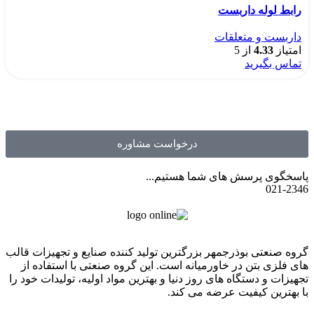
رابط لوله داربست
مقایسه
داربست و متعلقات
امتیاز
4.33
از 5
درخواست مشاوره
پاسخگوی پرسش های شما هستیم...
021-2346
گروه صنعتی بوذرجمهر بزرگترین تولید کننده صنایع و تجهیزات قالب
های فلزی بتن در خاورمیانه است. این گروه صنعتی با استفاده از
تجهیزات و دستگاه های روز دنیا و بهترین مواد اولیه، تولیدات خود را
با بهترین کیفیت عرضه می کند.