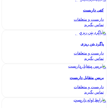
افزودن به سبد خرید
مشاهده سریع
کفی داربست
مقایسه
داربست و متعلقات
افزودن به سبد خرید
مشاهده سریع
پاگرد بتن ریزی
مقایسه
داربست و متعلقات
افزودن به سبد خرید
مشاهده سریع
بریس متقابل داربست
مقایسه
داربست و متعلقات
افزودن به سبد خرید
مشاهده سریع