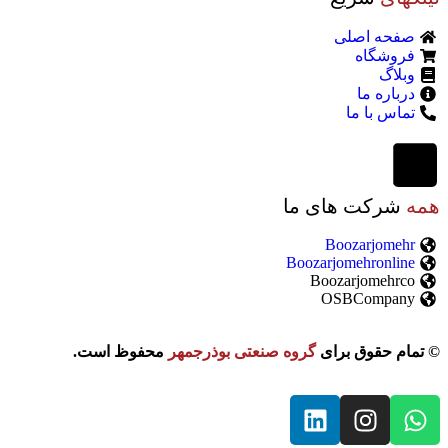
صفحه اصلی
فروشگاه
وبلاگ
درباره ما
تماس با ما
همه
شرکت های ما
Boozarjomehr
Boozarjomehronline
Boozarjomehrco
OSBCompany
© تمام حقوق برای
گروه صنعتی بوذرجمهر
محفوظ است.