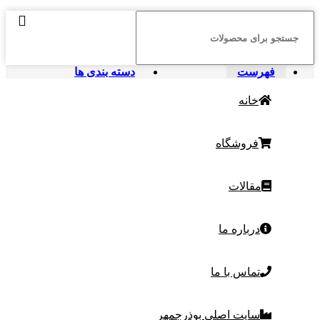
فهرست
دسته بندی ها
خانه
فروشگاه
مقالات
درباره ما
تماس با ما
سایت اصلی بوذرجمهر