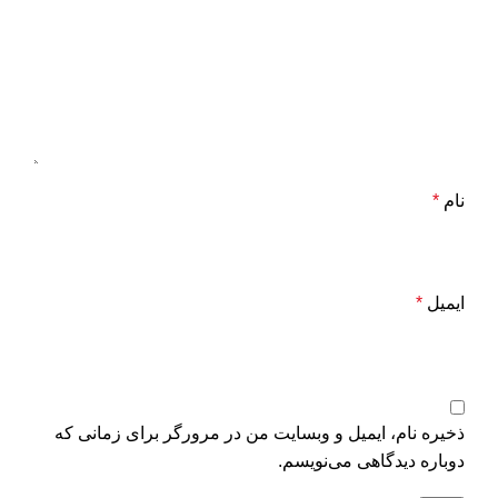
نام
*
ایمیل
*
ذخیره نام، ایمیل و وبسایت من در مرورگر برای زمانی که
دوباره دیدگاهی می‌نویسم.