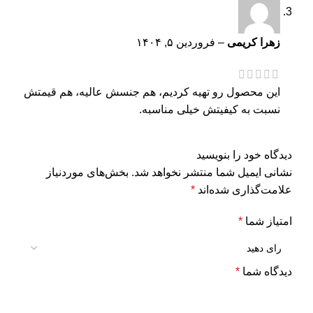
زهرا کریمی
–
فروردین ۵, ۱۴۰۴
این محصول رو تهیه کردیم، هم جنسش عالیه، هم قیمتش
نسبت به کیفیتش خیلی مناسبه.
دیدگاه خود را بنویسید
نشانی ایمیل شما منتشر نخواهد شد.
بخش‌های موردنیاز
علامت‌گذاری شده‌اند
*
امتیاز شما
*
دیدگاه شما
*