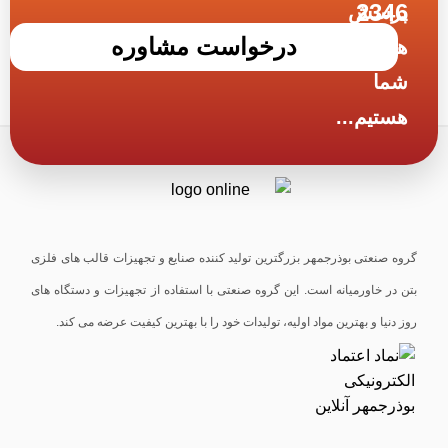
2346
پرسش
درخواست مشاوره
های
شما
هستیم...
گروه صنعتی بوذرجمهر بزرگترین تولید کننده صنایع و تجهیزات قالب های فلزی
بتن در خاورمیانه است. این گروه صنعتی با استفاده از تجهیزات و دستگاه های
روز دنیا و بهترین مواد اولیه، تولیدات خود را با بهترین کیفیت عرضه می کند.