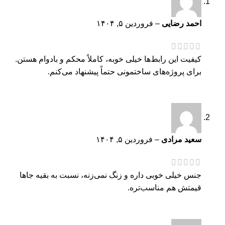
احمد رضایی
–
فروردین ۵, ۱۴۰۴
کیفیت این رابط‌ها خیلی خوبه، کاملاً محکم و بادوام هستن.
برای پروژه‌های ساختمونی حتماً پیشنهاد می‌کنم.
سعید مرادی
–
فروردین ۵, ۱۴۰۴
جنس خیلی خوبی داره و زنگ نمی‌زنه، نسبت به بقیه جاها
قیمتش هم مناسب‌تره.