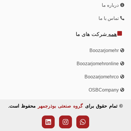
درباره ما
تماس با ما
همه
شرکت های ما
Boozarjomehr
Boozarjomehronline
Boozarjomehrco
OSBCompany
© تمام حقوق برای
گروه صنعتی بوذرجمهر
محفوظ است.