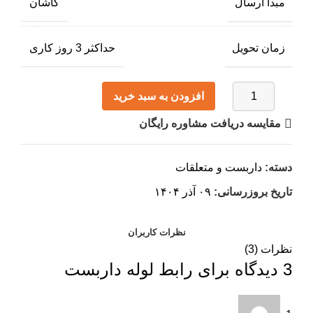
مبدا ارسال
کاشان
زمان تحویل
حداکثر 3 روز کاری
افزودن به سبد خرید
مقایسه
دریافت مشاوره رایگان
دسته:
داربست و متعلقات
تاریخ بروزرسانی:
۰۹ آذر ۱۴۰۴
نظرات کاربران
نظرات (3)
3 دیدگاه برای
رابط لوله داربست