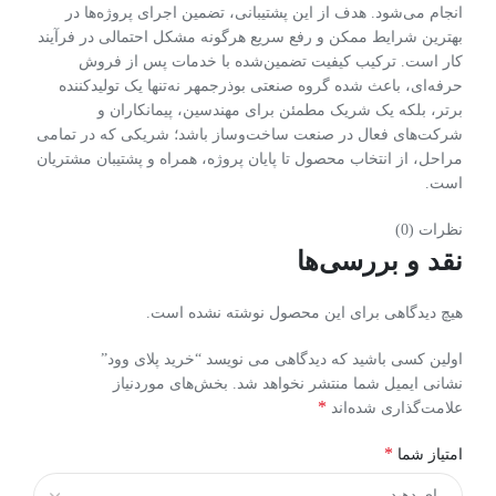
انجام می‌شود. هدف از این پشتیبانی، تضمین اجرای پروژه‌ها در
بهترین شرایط ممکن و رفع سریع هرگونه مشکل احتمالی در فرآیند
کار است. ترکیب کیفیت تضمین‌شده با خدمات پس از فروش
حرفه‌ای، باعث شده گروه صنعتی بوذرجمهر نه‌تنها یک تولیدکننده
برتر، بلکه یک شریک مطمئن برای مهندسین، پیمانکاران و
شرکت‌های فعال در صنعت ساخت‌وساز باشد؛ شریکی که در تمامی
مراحل، از انتخاب محصول تا پایان پروژه، همراه و پشتیبان مشتریان
است.
نظرات (0)
نقد و بررسی‌ها
هیچ دیدگاهی برای این محصول نوشته نشده است.
اولین کسی باشید که دیدگاهی می نویسد “خرید پلای وود”
نشانی ایمیل شما منتشر نخواهد شد.
بخش‌های موردنیاز
*
علامت‌گذاری شده‌اند
*
امتیاز شما