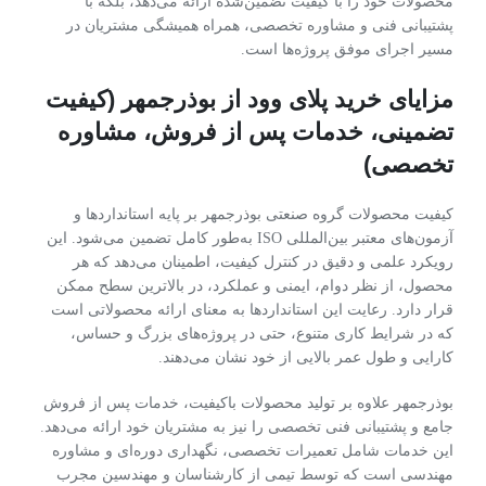
محصولات خود را با کیفیت تضمین‌شده ارائه می‌دهد، بلکه با
پشتیبانی فنی و مشاوره تخصصی، همراه همیشگی مشتریان در
مسیر اجرای موفق پروژه‌ها است.
مزایای خرید پلای وود از بوذرجمهر (کیفیت
تضمینی، خدمات پس از فروش، مشاوره
تخصصی)
کیفیت محصولات گروه صنعتی بوذرجمهر بر پایه استانداردها و
آزمون‌های معتبر بین‌المللی ISO به‌طور کامل تضمین می‌شود. این
رویکرد علمی و دقیق در کنترل کیفیت، اطمینان می‌دهد که هر
محصول، از نظر دوام، ایمنی و عملکرد، در بالاترین سطح ممکن
قرار دارد. رعایت این استانداردها به معنای ارائه محصولاتی است
که در شرایط کاری متنوع، حتی در پروژه‌های بزرگ و حساس،
کارایی و طول عمر بالایی از خود نشان می‌دهند.
بوذرجمهر علاوه بر تولید محصولات باکیفیت، خدمات پس از فروش
جامع و پشتیبانی فنی تخصصی را نیز به مشتریان خود ارائه می‌دهد.
این خدمات شامل تعمیرات تخصصی، نگهداری دوره‌ای و مشاوره
مهندسی است که توسط تیمی از کارشناسان و مهندسین مجرب