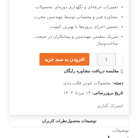
تعمیرات حرفه‌ای و نگهداری دوره‌ای محصولات
مشاوره فنی و پشتیبانی توسط مهندسین مجرب
تضمین اجرای پروژه‌ها با بهترین کیفیت
شریک مطمئن مهندسین و پیمانکاران در صنعت
ساخت‌وساز
افزودن به سبد خرید
مقایسه
دریافت مشاوره رایگان
دسته:
محصولات چوبی قالب بندی
تاریخ بروزرسانی:
۱۹ مرداد ۱۴۰۴
اشتراک گذاری
توضیحات محصول
نظرات کاربران
توضیحات