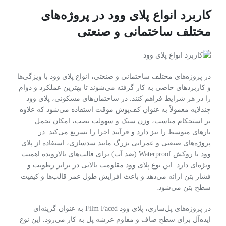
کاربرد انواع پلای وود در پروژه‌های
مختلف ساختمانی و صنعتی
در پروژه‌های مختلف ساختمانی و صنعتی، انواع پلای وود با ویژگی‌ها
و کاربردهای خاصی به کار گرفته می‌شوند تا بهترین عملکرد و دوام
را در هر شرایط فراهم کنند. در ساختمان‌های مسکونی، پلای وود
چندلایه معمولاً به عنوان کف‌پوش موقت استفاده می‌شود که علاوه
بر استحکام مناسب، وزن سبک و سهولت نصب، امکان تحمل
بارهای متوسط را نیز دارد و فرآیند اجرا را تسریع می‌کند. در
پروژه‌های صنعتی و عمرانی بزرگ مانند سدسازی، استفاده از پلای
وود با روکش Waterproof (ضد آب) برای قالب‌های بالارونده اهمیت
ویژه‌ای دارد. این نوع پلای وود مقاومت بالایی در برابر رطوبت و
فشار بتن ارائه می‌دهد و باعث افزایش طول عمر قالب‌ها و کیفیت
سطح بتن می‌شود.
در پروژه‌های پل‌سازی، پلای وود Film Faced به عنوان گزینه‌ای
ایده‌آل برای سطح صاف و مقاوم عرشه پل به کار می‌رود. این نوع