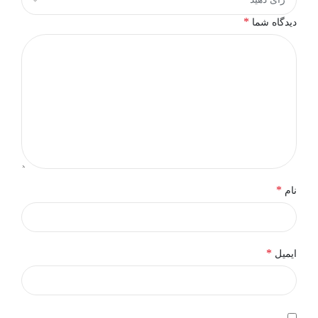
*
دیدگاه شما
*
نام
*
ایمیل