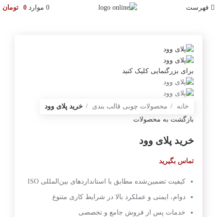
فهرست
0
موارد
0
تومان
برای بزرگنمایی کلیک کنید
خانه
محصولات چوبی قالب بندی
خرید پلای وود
بازگشت به محصولات
خرید پلای وود
کیفیت تضمین‌شده مطابق با استانداردهای بین‌المللی ISO
دوام، ایمنی و عملکرد بالا در شرایط کاری متنوع
خدمات پس از فروش جامع و تخصصی