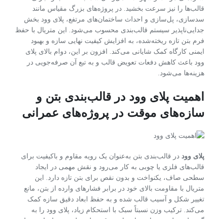
قالب‌ها را نیز سرعت بخشید. در پروژه‌های بزرگ مقیاس مانند
سدسازی، پل‌سازی و احداث ساختمان‌های مرتفع، پلای وود بخش
جدایی‌ناپذیر سیستم قالب‌بندی محسوب می‌شود. این متریال با حفظ
فرم بتن تازه ریخته‌شده، به افزایش کیفیت نهایی سازه و بهبود
ایمنی کارگاه کمک شایانی می‌کند. افزون بر این، دوام بالای پلای
وود باعث کاهش دفعات تعویض قالب و به تبع آن صرفه‌جویی در
هزینه‌ها می‌شود.
اهمیت پلای وود در قالب‌بندی بتن و
سازه‌های موقت در پروژه‌های عمرانی
پلای وود
در قالب‌بندی بتن به‌عنوان یک رویه مقاوم و باکیفیت برای
قالب‌های فلزی یا چوبی به کار می‌رود و نقش مهمی در ایجاد
سطحی صاف، یکنواخت و بدون نقص برای بتن تازه دارد. این
متریال با مقاومت بالای خود در برابر فشارهای وارده از بتن، مانع
تغییر شکل و آسیب قالب شده و به حفظ ابعاد دقیق سازه کمک
می‌کند. ترکیب وزن نسبتاً سبک با استحکام زیاد، پلای وود را به