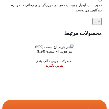
ذخیره نام، ایمیل و وبسایت من در مرورگر برای زمانی که دوباره
دیدگاهی می‌نویسم.
محصولات مرتبط
تیر چوبی اچ بیست (H20)
محصولات چوبی قالب بندی