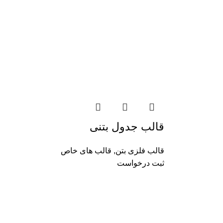
قالب جدول بتنی
قالب فلزی بتن
,
قالب های خاص
ثبت درخواست