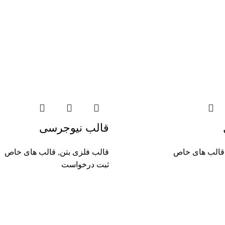
قالب نیوجرسی
قالب های خاص
قالب فلزی بتن
,
قالب های خاص
ثبت درخواست