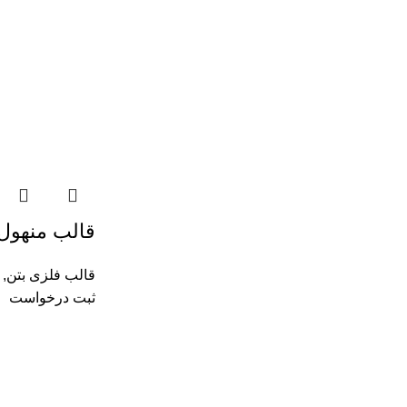
قالب منهول
قالب فلزی بتن
,
ثبت درخواست