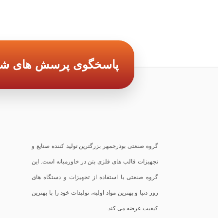
پاسخگوی پرسش های شما
گروه صنعتی بوذرجمهر بزرگترین تولید کننده صنایع و
تجهیزات قالب های فلزی بتن در خاورمیانه است. این
گروه صنعتی با استفاده از تجهیزات و دستگاه های
روز دنیا و بهترین مواد اولیه، تولیدات خود را با بهترین
کیفیت عرضه می کند.