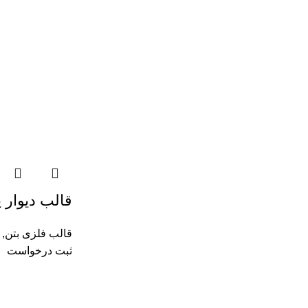
قالب دیوار 
قالب فلزی بتن
,
ثبت درخواست