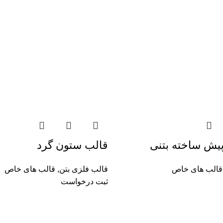
پیش ساخته بتنی
قالب ستون گرد
قالب های خاص
قالب فلزی بتن
,
قالب های خاص
ثبت درخواست